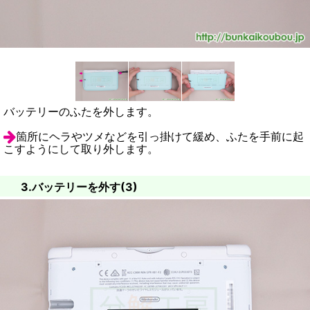
バッテリーのふたを外します。
箇所にヘラやツメなどを引っ掛けて緩め、ふたを手前に起
こすようにして取り外します。
3.バッテリーを外す(3)