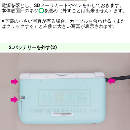
電源を落とし、SDメモリカードやペンを外しておきます。
本体底面部のネジ
を緩め（外すことは出来ません）ます。
※下部の小さい写真が有る場合、カーソルを合わせる（また
はクリックする）と左側に大きい写真が表示されます。
2.バッテリーを外す(2)