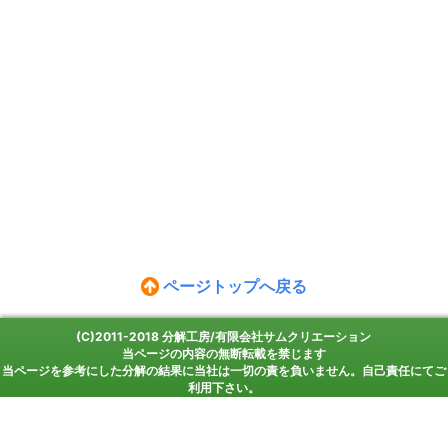
ページトップへ戻る
(C)2011-2018 分解工房/有限会社サムクリエーション
当ページの内容の無断転載を禁じます
当ページを参考にした分解の結果に当社は一切の責を負いません。自己責任にてご
利用下さい。