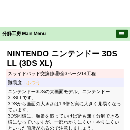
分解工房 Main Menu
NINTENDO ニンテンドー 3DS
LL (3DS XL)
スライドパッド交換修理/全3ページ14工程
難易度：
ふつう
ニンテンドー3DSの大画面モデル、ニンテンドー
3DSLLです。
3DSから画面の大きさは1.9倍と実に大きく見易くなっ
ています。
3DS同様に、順番を追っていけば癖も無く分解できる
様になっていますが、一部わかりにくい・やりにくい
といった箇所があるので注意しましょう。