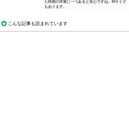
た時期の作業に一つあると安心ですね。Mサイズ
もあります。
こんな記事も読まれています