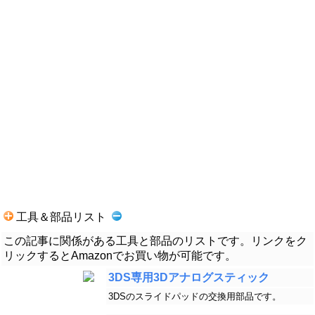
工具＆部品リスト
この記事に関係がある工具と部品のリストです。リンクをク
リックするとAmazonでお買い物が可能です。
3DS専用3Dアナログスティック
3DSのスライドパッドの交換用部品です。