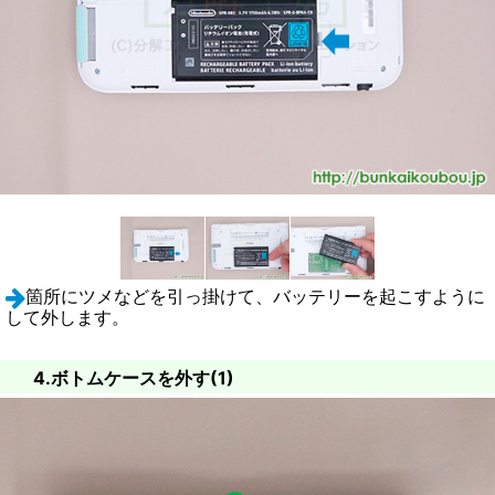
箇所にツメなどを引っ掛けて、バッテリーを起こすように
して外します。
4.ボトムケースを外す(1)