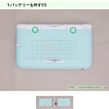
1.バッテリーを外す(1)