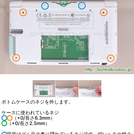
ボトムケースのネジを外します。
ケースに使われているネジ
（+0/長さ6.3mm）
（+0/長さ2.5mm）