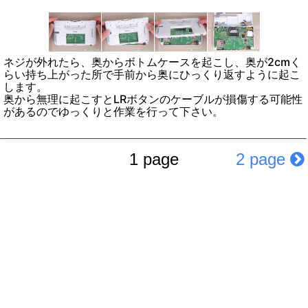
ネジが外れたら、奥からボトムケースを起こし、奥が2cmく
らい持ち上がった所で手前から奥にひっくり返すように起こ
します。
奥から無理に起こすとLRボタンのケーブルが損傷する可能性
があるのでゆっくりと作業を行って下さい。
1 page
2 page