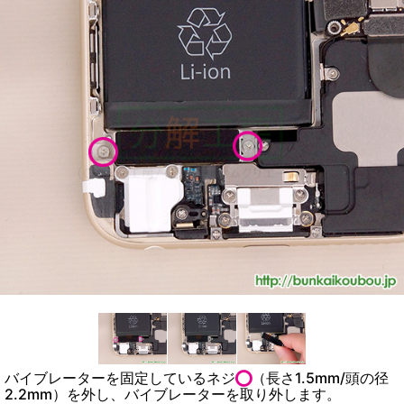
バイブレーターを固定しているネジ
（長さ1.5mm/頭の径
2.2mm）を外し、バイブレーターを取り外します。