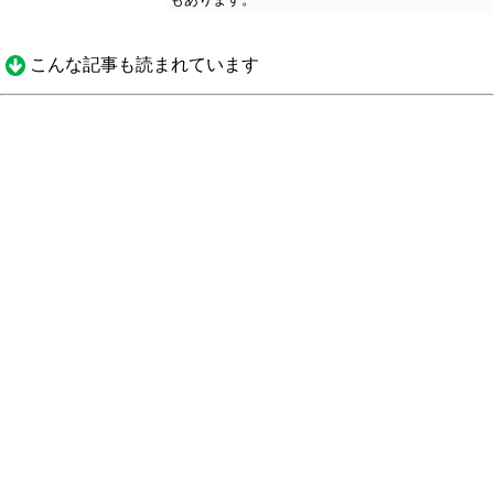
こんな記事も読まれています