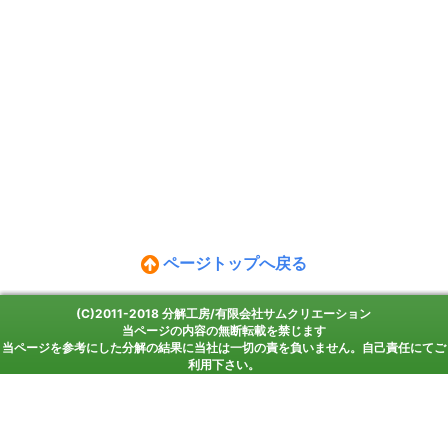
ページトップへ戻る
(C)2011-2018 分解工房/有限会社サムクリエーション
当ページの内容の無断転載を禁じます
当ページを参考にした分解の結果に当社は一切の責を負いません。自己責任にてご
利用下さい。