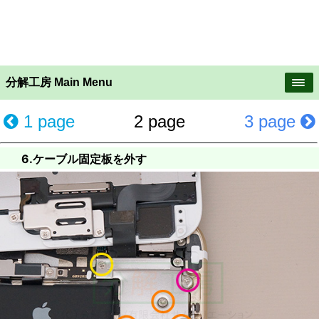
分解工房 Main Menu
1 page
2 page
3 page
6.ケーブル固定板を外す