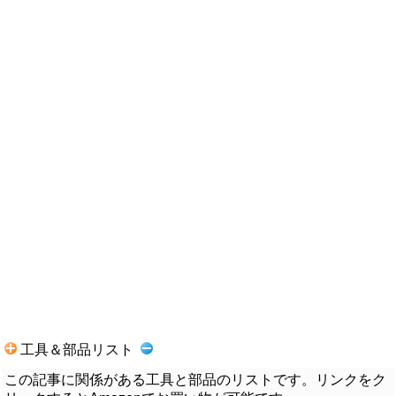
工具＆部品リスト
この記事に関係がある工具と部品のリストです。リンクをク