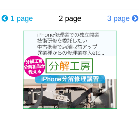
1 page
2 page
3 page