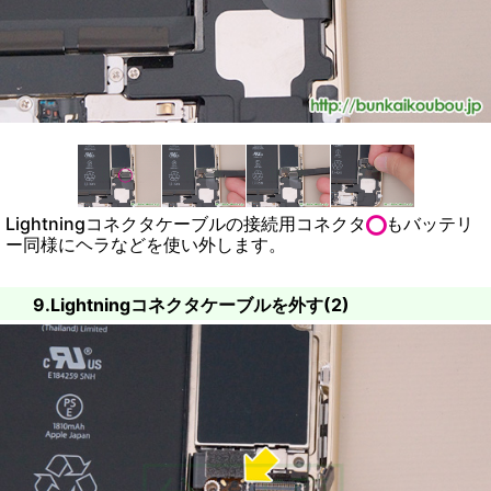
Lightningコネクタケーブルの接続用コネクタ
もバッテリ
ー同様にヘラなどを使い外します。
9.Lightningコネクタケーブルを外す(2)