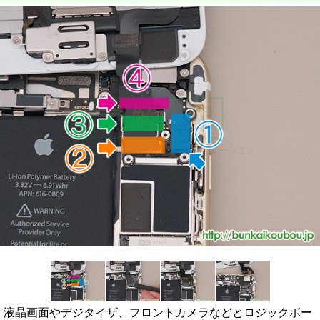
液晶画面やデジタイザ、フロントカメラなどとロジックボー