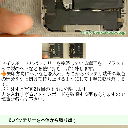
メインボードとバッテリーを接続している端子を、プラスチ
ック製のヘラなどを使い持ち上げて外します。
矢印方向にヘラなどを入れ、そこからバッテリ端子の銀色
の部分を引っ掛けて持ち上げるようにして丁寧に取り外しま
す。
取り外すと写真2枚目のように分離します。
力を入れすぎるとメインボードを破壊する事もありますので
慎重に行って下さい。
6.バッテリーを本体から取り出す