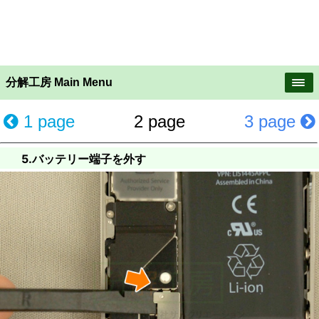
分解工房 Main Menu
1 page
2 page
3 page
5.バッテリー端子を外す