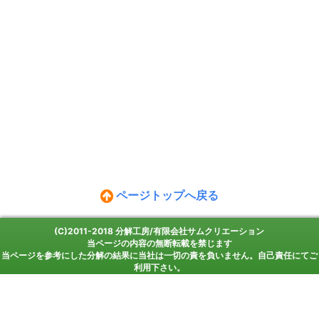
ページトップへ戻る
(C)2011-2018 分解工房/有限会社サムクリエーション
当ページの内容の無断転載を禁じます
当ページを参考にした分解の結果に当社は一切の責を負いません。自己責任にてご
利用下さい。