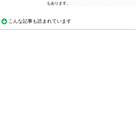
もあります。
こんな記事も読まれています