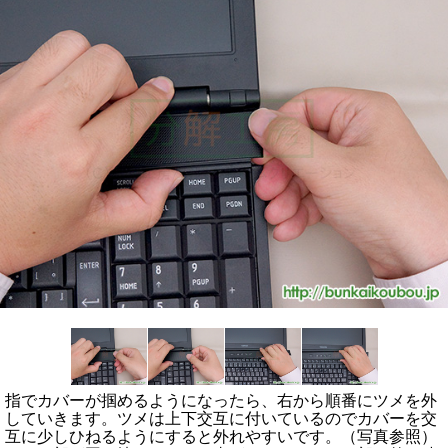
指でカバーが掴めるようになったら、右から順番にツメを外
していきます。ツメは上下交互に付いているのでカバーを交
互に少しひねるようにすると外れやすいです。（写真参照）