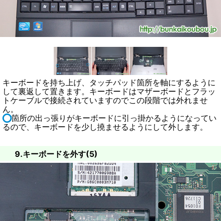
キーボードを持ち上げ、タッチパッド箇所を軸にするように
して裏返して置きます。キーボードはマザーボードとフラッ
トケーブルで接続されていますのでこの段階では外れませ
ん。
箇所の出っ張りがキーボードに引っ掛かるようになってい
るので、キーボードを少し撓ませるようにして外します。
9.キーボードを外す(5)