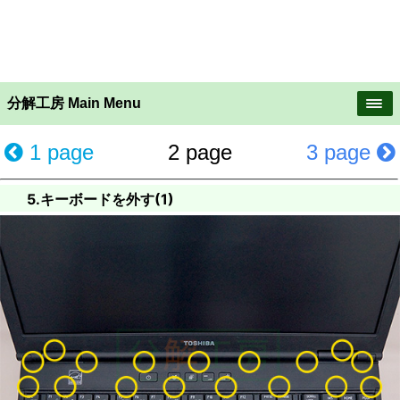
分解工房 Main Menu
1 page
2 page
3 page
5.キーボードを外す(1)