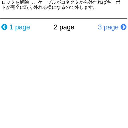
ロックを解除し、ケーブルがコネクタから外れればキーボー
ドが完全に取り外れる様になるので外します。
1 page
2 page
3 page