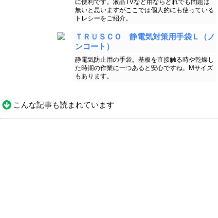
に便利です。液晶TVなど用ならどれでも問題は
無いと思いますがここでは個人的にも使っている
トレシーをご紹介。
ＴＲＵＳＣＯ 静電気対策用手袋Ｌ（ノ
ンコート）
静電気防止用の手袋。基板を直接触る時や乾燥し
た時期の作業に一つあると安心ですね。Mサイズ
もあります。
こんな記事も読まれています